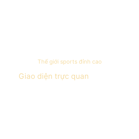
Thế giới sports đỉnh cao
Giao diện trực quan
Mặc dù mỗi sảnh thể thao sẽ có giao diện 
khác nhau nhưng theo đánh giá chung tất 
cả đều có bố cục thông minh. Các tính 
năng như chọn cửa cược, đặt tiền, xác 
nhận đơn cược đều được bố trí đầy đủ. 
Một số nhà phát hành còn cung cấp bộ 
lọc theo giải đấu, theo thời gian diễn ra 