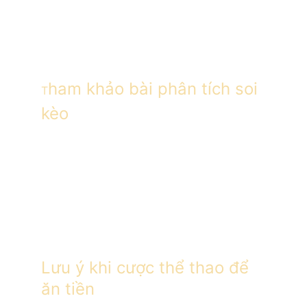
tảng sẽ nhận được nhiều ưu đãi hấp dẫn, 
bao gồm thưởng nạp và thưởng doanh thu 
hằng ngày. Hoạt động càng tích cực, giá 
trị phần thưởng càng cao.
ham khảo bài phân tích soi 
T
kèo
Với những trận đấu quan trọng, nền tảng 
sẽ đăng tải các bài soi kèo cho thành viên 
tham khảo. Nội dung được biên soạn bởi 
chuyên gia lâu năm, đảm bảo thông tin 
phân tích có căn cứ và đáng tin cậy, hỗ 
trợ người chơi đưa ra lựa chọn chính xác 
hơn.
Lưu ý khi cược thể thao để 
ăn tiền