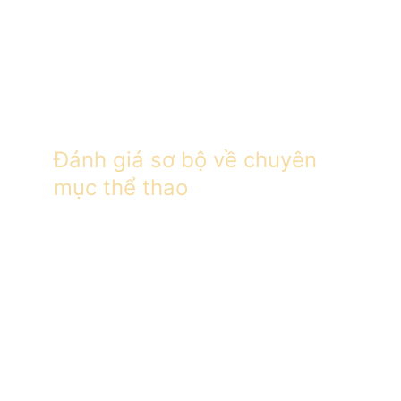
có cả khúc côn cầu, bóng gậy, bóng đá 
Mỹ, bóng ném, phi tiêu, bi đa, đua xe đạp, 
bơi lội, cử tạ,… Vào những lúc cao điểm 
website có tới hơn 100 trận để hội viên 
đặt cược, tạo cơ hội kiếm tiền nhanh 
chóng.
Đánh giá sơ bộ về chuyên 
mục thể thao
Thực tế hiện nay không phải có mỗi nhà 
cái cung cấp dịch vụ cá độ sports mà gần 
như 99% các thương hiệu đều sở hữu 
chuyên mục này. Tuy nhiên chúng tôi vẫn 
thành công có được sự ủng hộ của đông 
đảo khách hàng vì các lý do dưới đây: