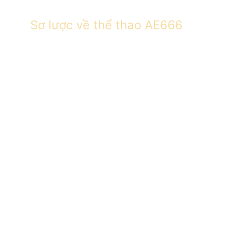
nhuận hấp dẫn từ chuyên mục này.
Sơ lược về thể thao AE666
AE666
 là nhà cái lớn, có danh tiếng và vị 
thế vững chắc với quy mô hội viên lên đến 
hơn 10 triệu người. Ngoài ra, nhà cái còn 
hợp tác với những đối tác tầm cỡ như 
Argentina AFA
 và 
Villarreal CF
. Những 
yếu tố này chính là lời khẳng định rõ ràng 
về sự uy tín và tính chuyên nghiệp của 
AE666 trong lĩnh vực cá cược thể thao.