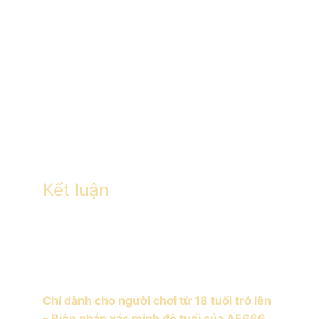
Chọn kèo đơn giản để tránh thua 
cược, thành thạo hơn mới chọn kèo 
khó.
Vào tiền dần dần, đừng chơi quá lớn 
ngay từ ban đầu bởi vì lúc này rất dễ 
thua, khi đó sẽ mất hết.
Bình tĩnh khi ra quyết định và lúc chờ 
đợi kết quả, nóng vội cũng không 
đem lại hiệu quả gì.
Kết luận
Thể thao luôn là cơ hội vàng để kiếm lợi 
nhuận cho những người am hiểu trận đấu. 
Truy cập 
AE666
 ngay hôm nay để theo 
dõi và đặt cược những trận đấu đỉnh cao 
mà bạn yêu thích!
Chỉ dành cho người chơi từ 18 tuổi trở lên 
– Biện pháp xác minh độ tuổi của AE666