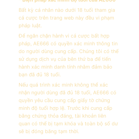
Bất kỳ cá nhân nào dưới 18 tuổi tham gia 
cá cược trên trang web này đều vi phạm 
pháp luật.
Để ngăn chặn hành vi cá cược bất hợp 
pháp, AE666 có quyền xác minh thông tin 
do người dùng cung cấp. Chúng tôi có thể 
sử dụng dịch vụ của bên thứ ba để tiến 
hành xác minh danh tính nhằm đảm bảo 
bạn đã đủ 18 tuổi.
Nếu quá trình xác minh không thể xác 
nhận người dùng đã đủ 18 tuổi, AE666 có 
quyền yêu cầu cung cấp giấy tờ chứng 
minh độ tuổi hợp lệ. Trước khi cung cấp 
bằng chứng thỏa đáng, tài khoản liên 
quan có thể bị tạm khóa và toàn bộ số dư 
sẽ bị đóng băng tạm thời.